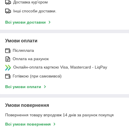
Доставка кур'єром
Інші способи доставки.
Всі умови доставки
Умови оплати
Післяплата
Оплата на рахунок
Онлайн-оплата карткою Visa, Mastercard - LiqPay
Готівкою (при самовивозі)
Всі умови оплати
Умови повернення
Повернення товару впродовж 14 днів за рахунок покупця
Всі умови повернення