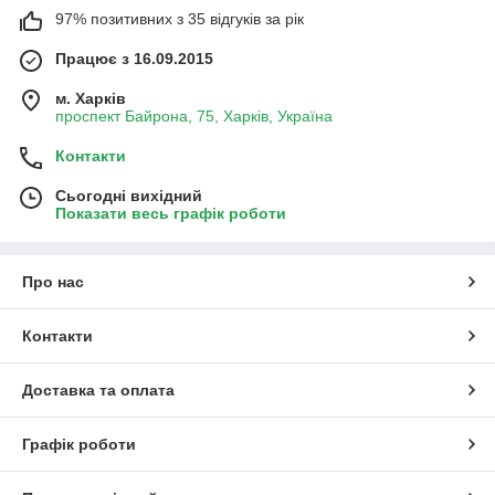
97% позитивних з 35 відгуків за рік
Працює з 16.09.2015
м. Харків
проспект Байрона, 75, Харків, Україна
Контакти
Сьогодні вихідний
Показати весь графік роботи
Про нас
Контакти
Доставка та оплата
Графік роботи