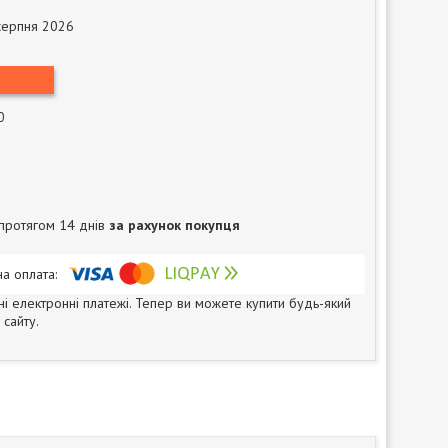
серпня 2026
0
протягом 14 днів
за рахунок покупця
ні електронні платежі. Тепер ви можете купити будь-який
сайту.