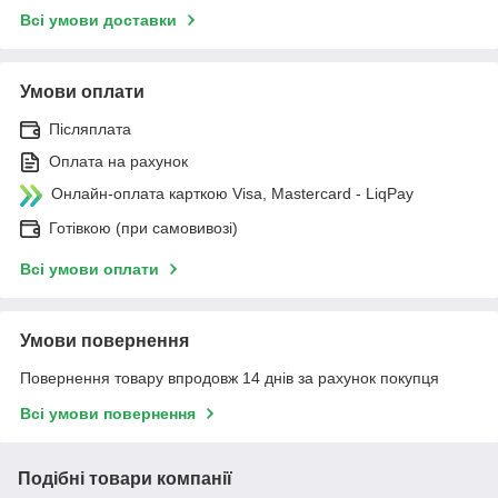
Всі умови доставки
Умови оплати
Післяплата
Оплата на рахунок
Онлайн-оплата карткою Visa, Mastercard - LiqPay
Готівкою (при самовивозі)
Всі умови оплати
Умови повернення
Повернення товару впродовж 14 днів за рахунок покупця
Всі умови повернення
Подібні товари компанії