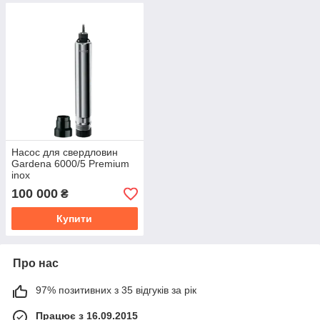
Насос для свердловин
Gardena 6000/5 Premium
inox
100 000
₴
Купити
Про нас
97% позитивних з 35 відгуків за рік
Працює з 16.09.2015