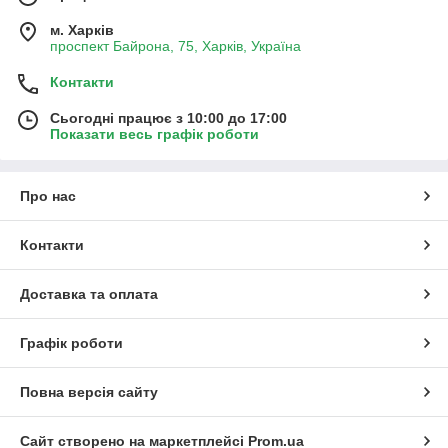
м. Харків
проспект Байрона, 75, Харків, Україна
Контакти
Сьогодні працює з 10:00 до 17:00
Показати весь графік роботи
Про нас
Контакти
Доставка та оплата
Графік роботи
Повна версія сайту
Сайт створено на маркетплейсі
Prom.ua