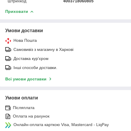
Штрихкод
4003718060805
Приховати
Умови доставки
Нова Пошта
Самовивіз з магазину в Харкові
Доставка кур'єром
Інші способи доставки.
Всі умови доставки
Умови оплати
Післяплата
Оплата на рахунок
Онлайн-оплата карткою Visa, Mastercard - LiqPay