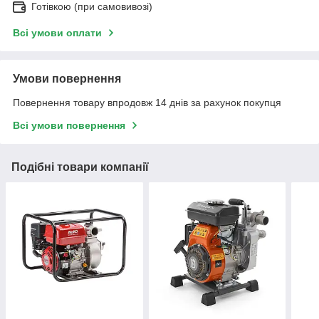
Готівкою (при самовивозі)
Всі умови оплати
Умови повернення
Повернення товару впродовж 14 днів за рахунок покупця
Всі умови повернення
Подібні товари компанії