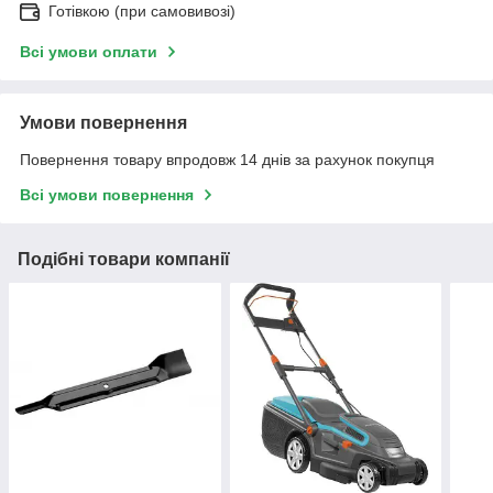
Готівкою (при самовивозі)
Всі умови оплати
Умови повернення
Повернення товару впродовж 14 днів за рахунок покупця
Всі умови повернення
Подібні товари компанії