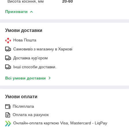
Висота косіння, мм
20-60
Приховати
Умови доставки
Нова Пошта
Самовивіз з магазину в Харкові
Доставка кур'єром
Інші способи доставки.
Всі умови доставки
Умови оплати
Післяплата
Оплата на рахунок
Онлайн-оплата карткою Visa, Mastercard - LiqPay