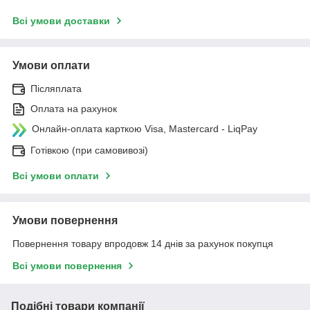
Всі умови доставки
Умови оплати
Післяплата
Оплата на рахунок
Онлайн-оплата карткою Visa, Mastercard - LiqPay
Готівкою (при самовивозі)
Всі умови оплати
Умови повернення
Повернення товару впродовж 14 днів за рахунок покупця
Всі умови повернення
Подібні товари компанії