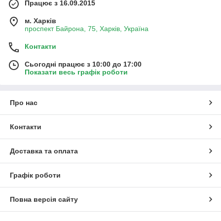
Працює з 16.09.2015
м. Харків
проспект Байрона, 75, Харків, Україна
Контакти
Сьогодні працює з 10:00 до 17:00
Показати весь графік роботи
Про нас
Контакти
Доставка та оплата
Графік роботи
Повна версія сайту