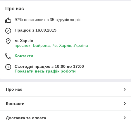
Про нас
97% позитивних з 35 відгуків за рік
Працює з 16.09.2015
м. Харків
проспект Байрона, 75, Харків, Україна
Контакти
Сьогодні працює з 10:00 до 17:00
Показати весь графік роботи
Про нас
Контакти
Доставка та оплата