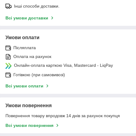
Інші способи доставки.
Всі умови доставки
Умови оплати
Післяплата
Оплата на рахунок
Онлайн-оплата карткою Visa, Mastercard - LiqPay
Готівкою (при самовивозі)
Всі умови оплати
Умови повернення
Повернення товару впродовж 14 днів за рахунок покупця
Всі умови повернення