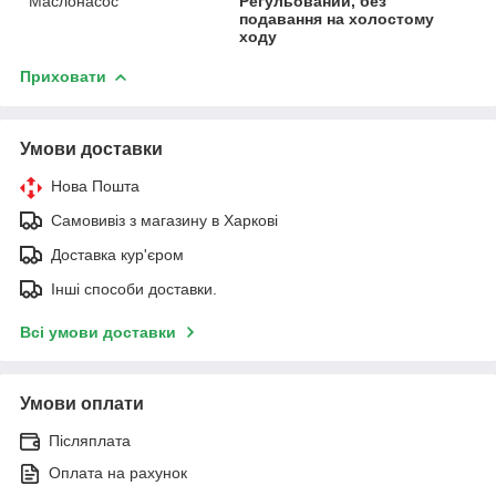
Маслонасос
Регульований, без
подавання на холостому
ходу
Приховати
Умови доставки
Нова Пошта
Самовивіз з магазину в Харкові
Доставка кур'єром
Інші способи доставки.
Всі умови доставки
Умови оплати
Післяплата
Оплата на рахунок