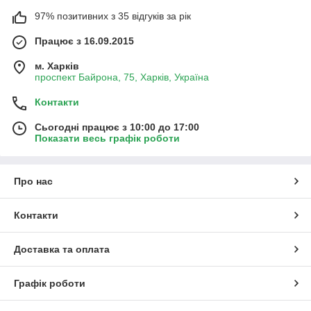
97% позитивних з 35 відгуків за рік
Працює з 16.09.2015
м. Харків
проспект Байрона, 75, Харків, Україна
Контакти
Сьогодні працює з 10:00 до 17:00
Показати весь графік роботи
Про нас
Контакти
Доставка та оплата
Графік роботи