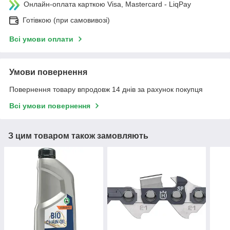
Онлайн-оплата карткою Visa, Mastercard - LiqPay
Готівкою (при самовивозі)
Всі умови оплати
Умови повернення
Повернення товару впродовж 14 днів за рахунок покупця
Всі умови повернення
З цим товаром також замовляють