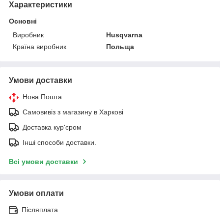
Характеристики
Основні
Виробник
Husqvarna
Країна виробник
Польща
Умови доставки
Нова Пошта
Самовивіз з магазину в Харкові
Доставка кур'єром
Інші способи доставки.
Всі умови доставки
Умови оплати
Післяплата