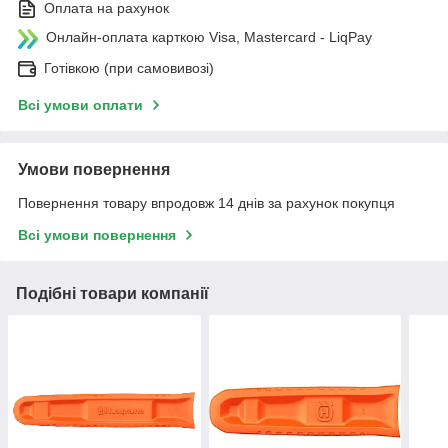
Оплата на рахунок
Онлайн-оплата карткою Visa, Mastercard - LiqPay
Готівкою (при самовивозі)
Всі умови оплати
Умови повернення
Повернення товару впродовж 14 днів за рахунок покупця
Всі умови повернення
Подібні товари компанії