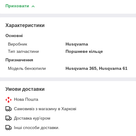
Приховати
Характеристики
Основні
Виробник
Husqvarna
Тип запчастини
Поршневе кільце
Призначення
Модель бензопили
Husqvarna 365, Husqvarna 61
Умови доставки
Нова Пошта
Самовивіз з магазину в Харкові
Доставка кур'єром
Інші способи доставки.