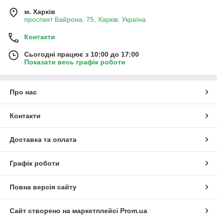
м. Харків
проспект Байрона, 75, Харків, Україна
Контакти
Сьогодні працює з 10:00 до 17:00
Показати весь графік роботи
Про нас
Контакти
Доставка та оплата
Графік роботи
Повна версія сайту
Сайт створено на маркетплейсі
Prom.ua