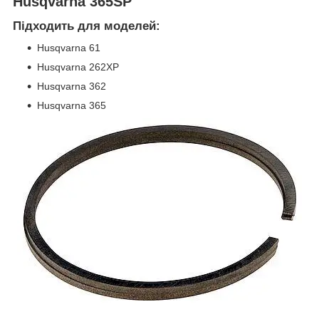
Husqvarna 365SP
Підходить для моделей:
Husqvarna 61
Husqvarna 262XP
Husqvarna 362
Husqvarna 365