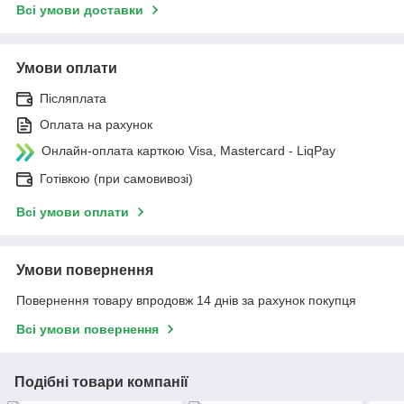
Всі умови доставки
Умови оплати
Післяплата
Оплата на рахунок
Онлайн-оплата карткою Visa, Mastercard - LiqPay
Готівкою (при самовивозі)
Всі умови оплати
Умови повернення
Повернення товару впродовж 14 днів за рахунок покупця
Всі умови повернення
Подібні товари компанії