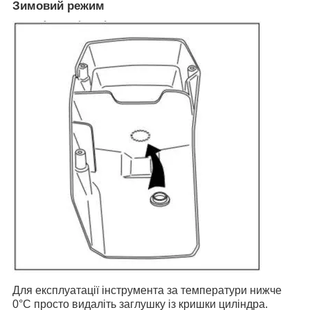
Зимовий режим
Для експлуатації інструмента за температури нижче
0°C просто видаліть заглушку із кришки циліндра.