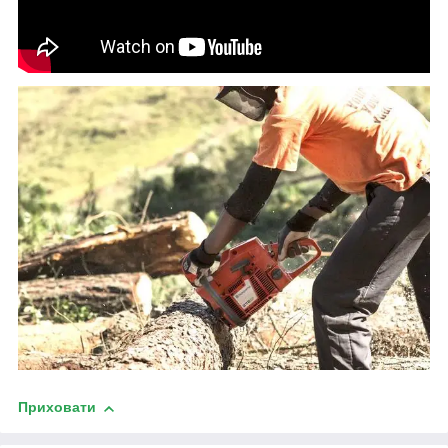
Приховати