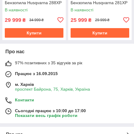
Бензопила Husqvarna 288XP
Бензопила Husqvarna 281XP
В наявності
В наявності
29 999
25 999
₴
₴
34 999 ₴
29 999 ₴
Купити
Купити
Про нас
97% позитивних з 35 відгуків за рік
Працює з 16.09.2015
м. Харків
проспект Байрона, 75, Харків, Україна
Контакти
Сьогодні працює з 10:00 до 17:00
Показати весь графік роботи
Про нас