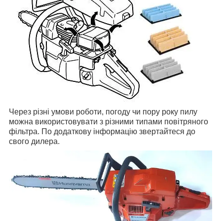
Через різні умови роботи, погоду чи пору року пилу
можна використовувати з різними типами повітряного
фільтра. По додаткову інформацію звертайтеся до
свого дилера.