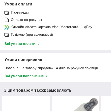
Умови оплати
Післяплата
Оплата на рахунок
Онлайн-оплата карткою Visa, Mastercard - LiqPay
Готівкою (при самовивозі)
Всі умови оплати
Умови повернення
Повернення товару впродовж 14 днів за рахунок покупця
Всі умови повернення
З цим товаром також замовляють