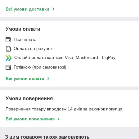
Всі умови доставки
Умови оплати
Післяплата
Оплата на рахунок
Онлайн-оплата карткою Visa, Mastercard - LiqPay
Готівкою (при самовивозі)
Всі умови оплати
Умови повернення
Повернення товару впродовж 14 днів за рахунок покупця
Всі умови повернення
З цим товаром також замовляють