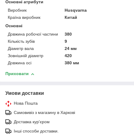
Основні атрибути
Виробник
Husqvarna
Країна виробник
Китай
Основні
Довжина робочої частини
380
Кількість зубів
9
Діаметр вала
24 мм
Зовнішній діаметр
420
Довжина осі
380 мм
Приховати
Умови доставки
Нова Пошта
Самовивіз з магазину в Харкові
Доставка кур'єром
Інші способи доставки.