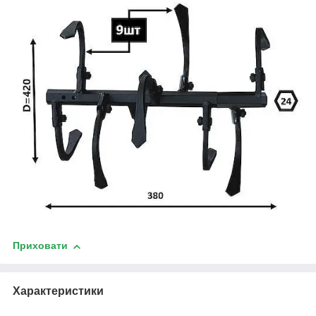
Приховати
Характеристики