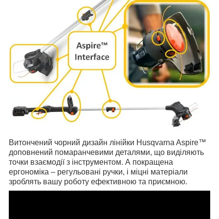
Витончений чорний дизайн лінійки Husqvarna Aspire™
доповнений помаранчевими деталями, що виділяють
точки взаємодії з інструментом. А покращена
ергономіка – регульовані ручки, і міцні матеріали
зроблять вашу роботу ефективною та приємною.