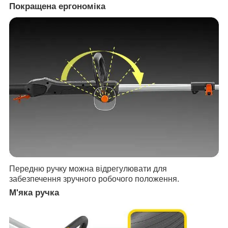
Покращена ергономіка
Передню ручку можна відрегулювати для
забезпечення зручного робочого положення.
М'яка ручка