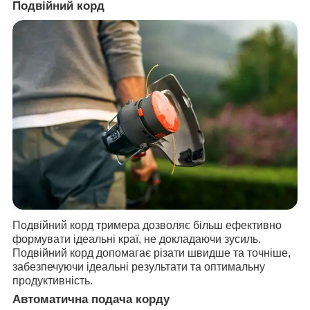
Подвійний корд
Подвійний корд тримера дозволяє більш ефективно
формувати ідеальні краї, не докладаючи зусиль.
Подвійний корд допомагає різати швидше та точніше,
забезпечуючи ідеальні результати та оптимальну
продуктивність.
Автоматична подача корду