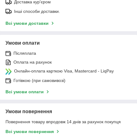
Доставка кур'єром
Інші способи доставки.
Всі умови доставки
Умови оплати
Післяплата
Оплата на рахунок
Онлайн-оплата карткою Visa, Mastercard - LiqPay
Готівкою (при самовивозі)
Всі умови оплати
Умови повернення
Повернення товару впродовж 14 днів за рахунок покупця
Всі умови повернення