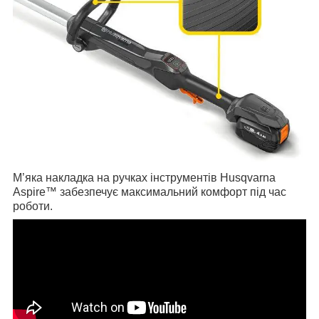
М’яка накладка на ручках інструментів Husqvarna
Aspire™ забезпечує максимальний комфорт під час
роботи.