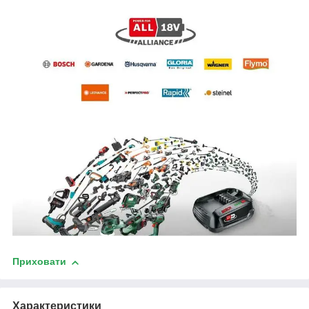
Приховати
Характеристики