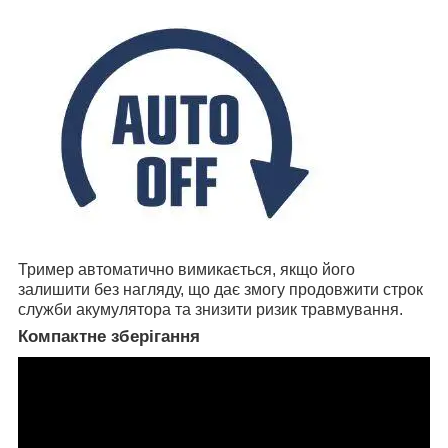
Тример автоматично вимикається, якщо його
залишити без нагляду, що дає змогу продовжити строк
служби акумулятора та знизити ризик травмування.
Компактне зберігання