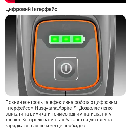
Цифровий інтерфейс
Повний контроль та ефективна робота з цифровим
інтерфейсом Husqvarna Aspire™. Дозволяє легко
вмикати та вимикати тример одним натисканням
кнопки. Контролювати стан батареї на дисплеї та
заряджати її лише коли це необхідно.