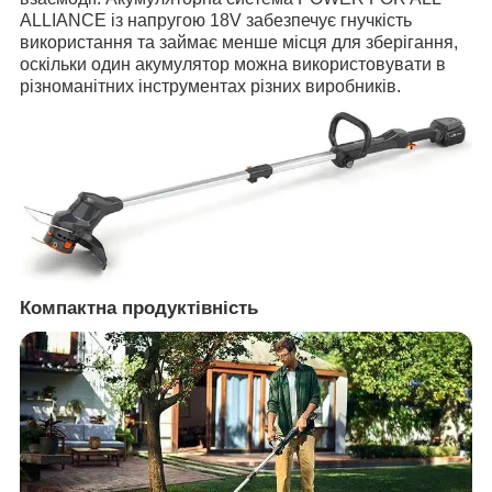
ALLIANCE із напругою 18V забезпечує гнучкість
використання та займає менше місця для зберігання,
оскільки один акумулятор можна використовувати в
різноманітних інструментах різних виробників.
Компактна продуктівність