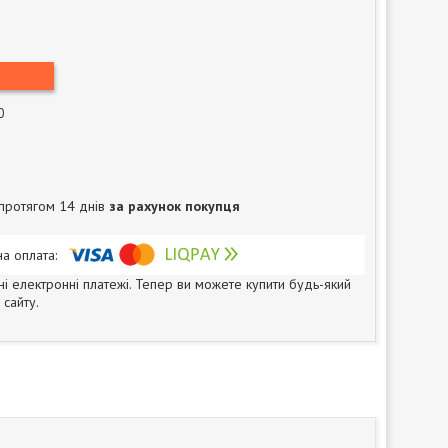
0
протягом 14 днів
за рахунок покупця
ні електронні платежі. Тепер ви можете купити будь-який
сайту.