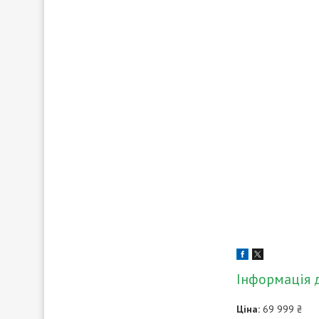
Інформація 
Ціна:
69 999 ₴