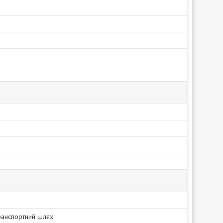
ранспортний шлях