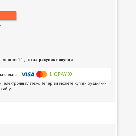
0
протягом 14 днів
за рахунок покупця
ні електронні платежі. Тепер ви можете купити будь-який
сайту.