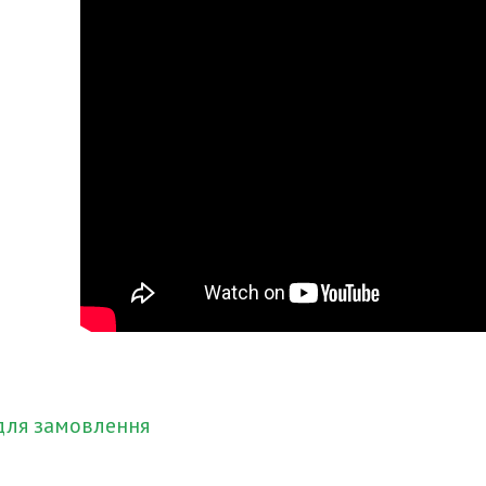
для замовлення