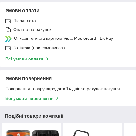
Умови оплати
Післяплата
Оплата на рахунок
Онлайн-оплата карткою Visa, Mastercard - LiqPay
Готівкою (при самовивозі)
Всі умови оплати
Умови повернення
Повернення товару впродовж 14 днів за рахунок покупця
Всі умови повернення
Подібні товари компанії