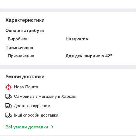
Характеристики
Основні атрибути
Виробник
Husqvarna
Призначення
Призначення
Для дек шириною 42"
Умови доставки
Нова Пошта
Самовивіз з магазину в Харкові
Доставка кур'єром
Інші способи доставки.
Всі умови доставки