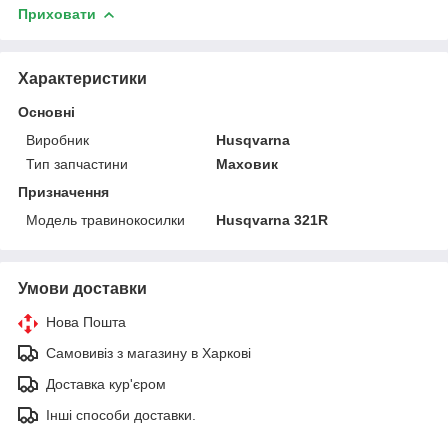
Приховати
Характеристики
Основні
Виробник
Husqvarna
Тип запчастини
Маховик
Призначення
Модель травинокосилки
Husqvarna 321R
Умови доставки
Нова Пошта
Самовивіз з магазину в Харкові
Доставка кур'єром
Інші способи доставки.