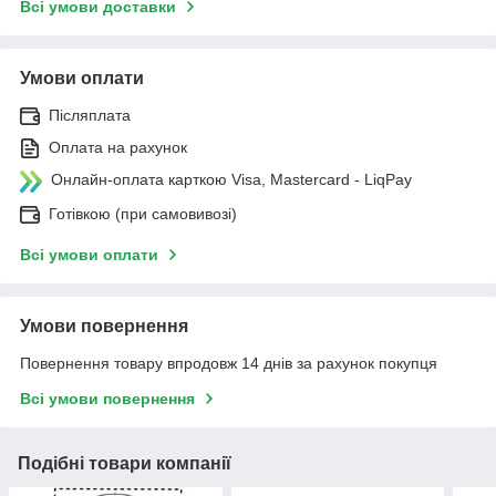
Всі умови доставки
Умови оплати
Післяплата
Оплата на рахунок
Онлайн-оплата карткою Visa, Mastercard - LiqPay
Готівкою (при самовивозі)
Всі умови оплати
Умови повернення
Повернення товару впродовж 14 днів за рахунок покупця
Всі умови повернення
Подібні товари компанії