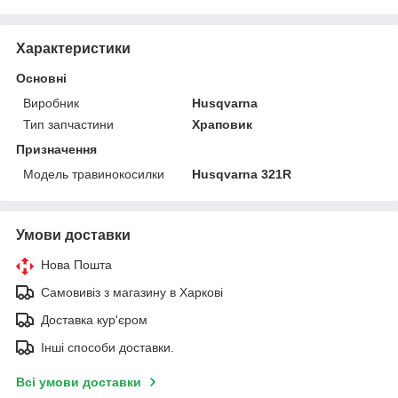
Характеристики
Основні
Виробник
Husqvarna
Тип запчастини
Храповик
Призначення
Модель травинокосилки
Husqvarna 321R
Умови доставки
Нова Пошта
Самовивіз з магазину в Харкові
Доставка кур'єром
Інші способи доставки.
Всі умови доставки