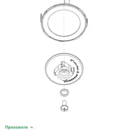
Приховати