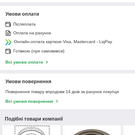
Умови оплати
Післяплата
Оплата на рахунок
Онлайн-оплата карткою Visa, Mastercard - LiqPay
Готівкою (при самовивозі)
Всі умови оплати
Умови повернення
Повернення товару впродовж 14 днів за рахунок покупця
Всі умови повернення
Подібні товари компанії