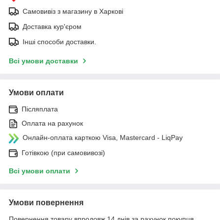
Самовивіз з магазину в Харкові
Доставка кур'єром
Інші способи доставки.
Всі умови доставки
Умови оплати
Післяплата
Оплата на рахунок
Онлайн-оплата карткою Visa, Mastercard - LiqPay
Готівкою (при самовивозі)
Всі умови оплати
Умови повернення
Повернення товару впродовж 14 днів за рахунок покупця