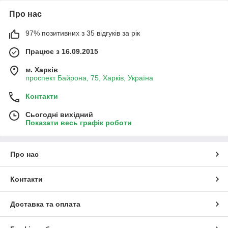
Про нас
97% позитивних з 35 відгуків за рік
Працює з 16.09.2015
м. Харків
проспект Байрона, 75, Харків, Україна
Контакти
Сьогодні вихідний
Показати весь графік роботи
Про нас
Контакти
Доставка та оплата