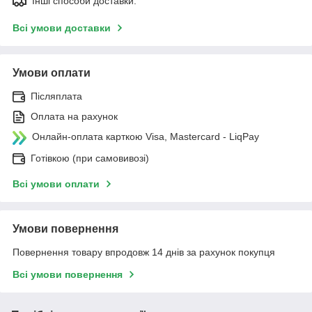
Інші способи доставки.
Всі умови доставки
Умови оплати
Післяплата
Оплата на рахунок
Онлайн-оплата карткою Visa, Mastercard - LiqPay
Готівкою (при самовивозі)
Всі умови оплати
Умови повернення
Повернення товару впродовж 14 днів за рахунок покупця
Всі умови повернення