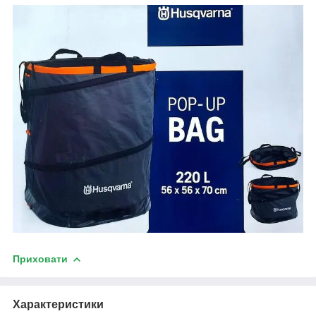
Приховати
Характеристики