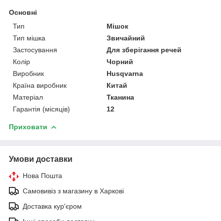
Основні
Тип
Мішок
Тип мішка
Звичайний
Застосування
Для зберігання речей
Колір
Чорний
Виробник
Husqvarna
Країна виробник
Китай
Матеріал
Тканина
Гарантія (місяців)
12
Приховати
Умови доставки
Нова Пошта
Самовивіз з магазину в Харкові
Доставка кур'єром