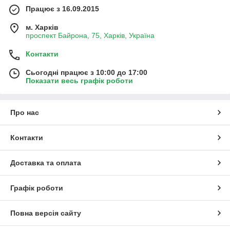
Працює з 16.09.2015
м. Харків
проспект Байрона, 75, Харків, Україна
Контакти
Сьогодні працює з 10:00 до 17:00
Показати весь графік роботи
Про нас
Контакти
Доставка та оплата
Графік роботи
Повна версія сайту