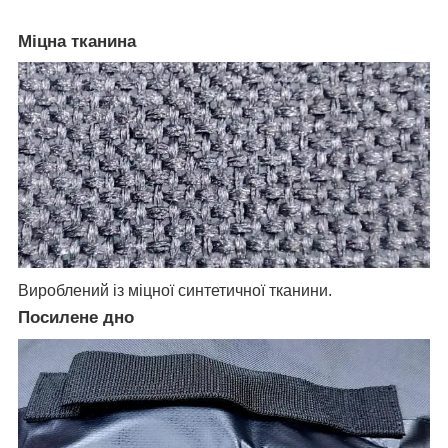
Міцна тканина
Вироблений із міцної синтетичної тканини.
Посилене дно