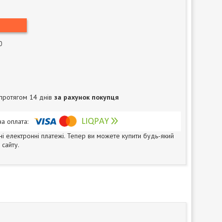
0
протягом 14 днів
за рахунок покупця
ні електронні платежі. Тепер ви можете купити будь-який
сайту.