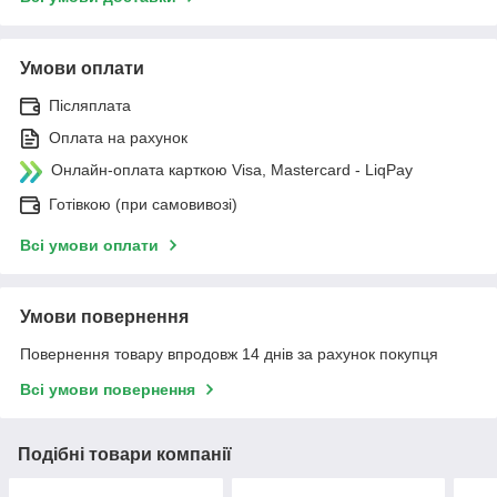
Умови оплати
Післяплата
Оплата на рахунок
Онлайн-оплата карткою Visa, Mastercard - LiqPay
Готівкою (при самовивозі)
Всі умови оплати
Умови повернення
Повернення товару впродовж 14 днів за рахунок покупця
Всі умови повернення
Подібні товари компанії