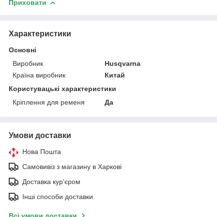
Приховати
Характеристики
Основні
Виробник
Husqvarna
Країна виробник
Китай
Користувацькі характеристики
Кріплення для ременя
Да
Умови доставки
Нова Пошта
Самовивіз з магазину в Харкові
Доставка кур'єром
Інші способи доставки.
Всі умови доставки