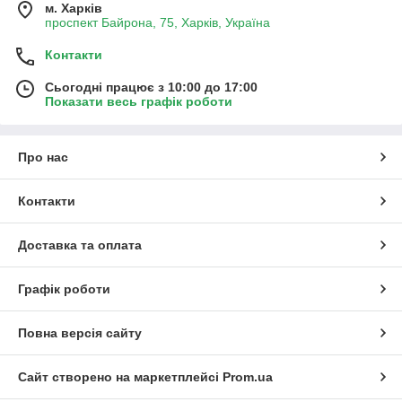
м. Харків
проспект Байрона, 75, Харків, Україна
Контакти
Сьогодні працює з 10:00 до 17:00
Показати весь графік роботи
Про нас
Контакти
Доставка та оплата
Графік роботи
Повна версія сайту
Сайт створено на маркетплейсі
Prom.ua