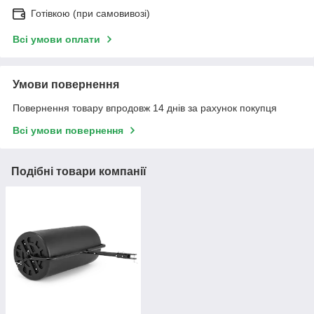
Готівкою (при самовивозі)
Всі умови оплати
Умови повернення
Повернення товару впродовж 14 днів за рахунок покупця
Всі умови повернення
Подібні товари компанії