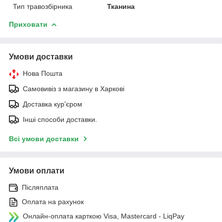
Тип травозбірника
Тканина
Приховати
Умови доставки
Нова Пошта
Самовивіз з магазину в Харкові
Доставка кур'єром
Інші способи доставки.
Всі умови доставки
Умови оплати
Післяплата
Оплата на рахунок
Онлайн-оплата карткою Visa, Mastercard - LiqPay