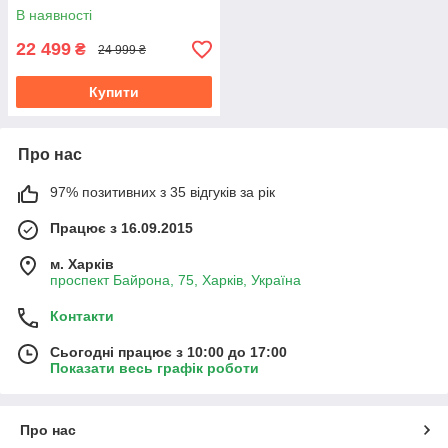
В наявності
22 499
₴
24 999 ₴
Купити
Про нас
97% позитивних з 35 відгуків за рік
Працює з 16.09.2015
м. Харків
проспект Байрона, 75, Харків, Україна
Контакти
Сьогодні працює з 10:00 до 17:00
Показати весь графік роботи
Про нас