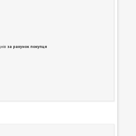
днів
за рахунок покупця