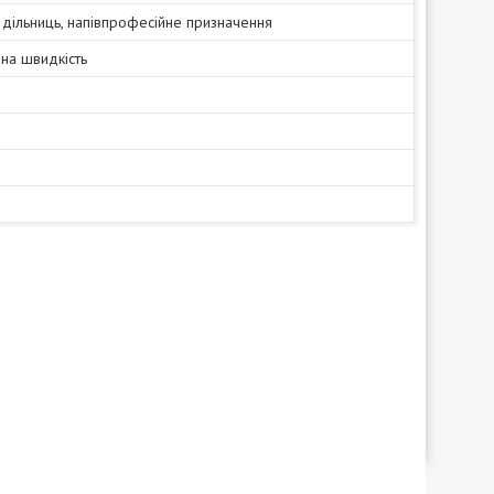
дільниць, напівпрофесійне призначення
на швидкість