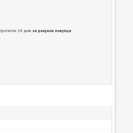
протягом 14 днів
за рахунок покупця