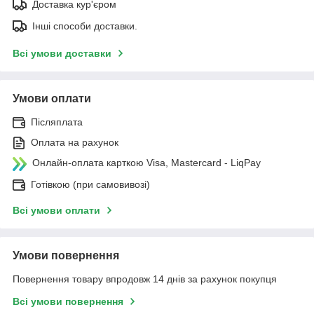
Доставка кур'єром
Інші способи доставки.
Всі умови доставки
Умови оплати
Післяплата
Оплата на рахунок
Онлайн-оплата карткою Visa, Mastercard - LiqPay
Готівкою (при самовивозі)
Всі умови оплати
Умови повернення
Повернення товару впродовж 14 днів за рахунок покупця
Всі умови повернення