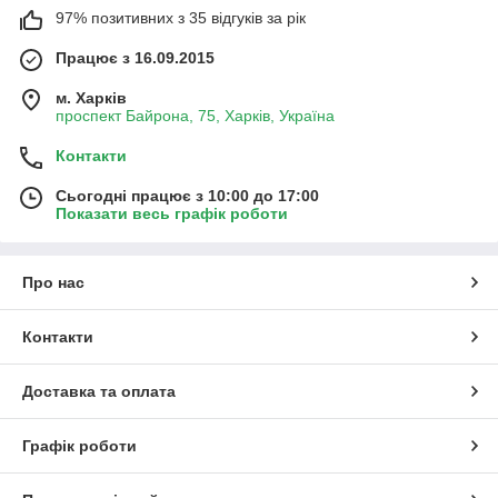
97% позитивних з 35 відгуків за рік
Працює з 16.09.2015
м. Харків
проспект Байрона, 75, Харків, Україна
Контакти
Сьогодні працює з 10:00 до 17:00
Показати весь графік роботи
Про нас
Контакти
Доставка та оплата
Графік роботи