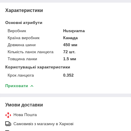
Характеристики
Основні атрибути
Виробник
Husqvarna
Країна виробник
Канада
Довжина шини
450 мм
Кількість ланок ланцюга
72 шт.
Товщина ланки
1.5 мм
Користувацькі характеристики
Крок ланцюга
0.352
Приховати
Умови доставки
Нова Пошта
Самовивіз з магазину в Харкові