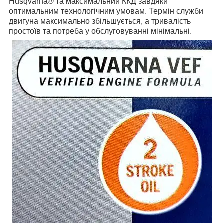
Husqvarna® та максимальний ККД завдяки
оптимальним технологічним умовам. Термін служби
двигуна максимально збільшується, а тривалість
простоїв та потреба у обслуговуванні мінімальні.