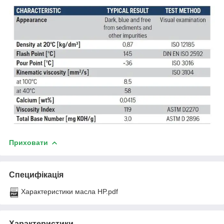
Приховати
Специфікація
Характеристики масла HP.pdf
Характеристики