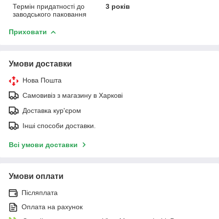
Термін придатності до
3 років
заводського паковання
Приховати
Умови доставки
Нова Пошта
Самовивіз з магазину в Харкові
Доставка кур'єром
Інші способи доставки.
Всі умови доставки
Умови оплати
Післяплата
Оплата на рахунок