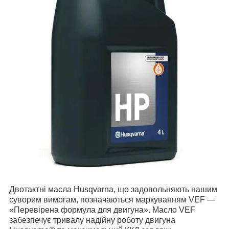
Двотактні масла Husqvarna, що задовольняють нашим
суворим вимогам, позначаються маркуванням VEF —
«Перевірена формула для двигуна». Масло VEF
забезпечує тривалу надійну роботу двигуна