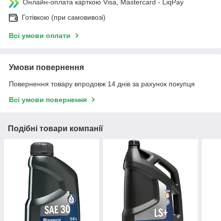
Онлайн-оплата карткою Visa, Mastercard - LiqPay
Готівкою (при самовивозі)
Всі умови оплати
Умови повернення
Повернення товару впродовж 14 днів за рахунок покупця
Всі умови повернення
Подібні товари компанії