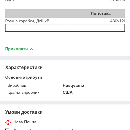
Логістика
Розмір коробки, ДхШхВ
430x1200x
Приховати
Характеристики
Основні атрибути
Виробник
Husqvarna
Країна виробник
США
Умови доставки
Нова Пошта