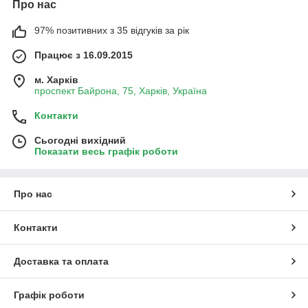
Про нас
97% позитивних з 35 відгуків за рік
Працює з 16.09.2015
м. Харків
проспект Байрона, 75, Харків, Україна
Контакти
Сьогодні вихідний
Показати весь графік роботи
Про нас
Контакти
Доставка та оплата
Графік роботи