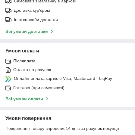
Самовивіз з магазину в Харкові
Доставка кур'єром
Інші способи доставки.
Всі умови доставки
Умови оплати
Післяплата
Оплата на рахунок
Онлайн-оплата карткою Visa, Mastercard - LiqPay
Готівкою (при самовивозі)
Всі умови оплати
Умови повернення
Повернення товару впродовж 14 днів за рахунок покупця