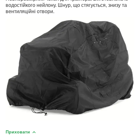
водостійкого нейлону. Шнур, що стягується, знизу та
вентиляційні отвори.
Приховати