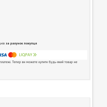
днів
за рахунок покупця
 платежі. Тепер ви можете купити будь-який товар не