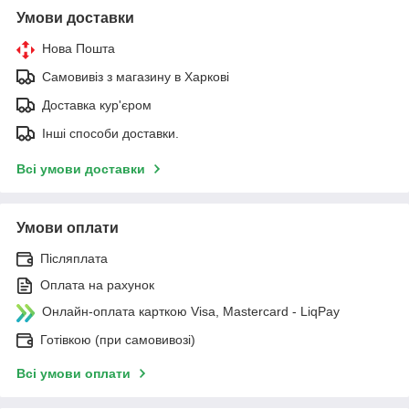
Умови доставки
Нова Пошта
Самовивіз з магазину в Харкові
Доставка кур'єром
Інші способи доставки.
Всі умови доставки
Умови оплати
Післяплата
Оплата на рахунок
Онлайн-оплата карткою Visa, Mastercard - LiqPay
Готівкою (при самовивозі)
Всі умови оплати