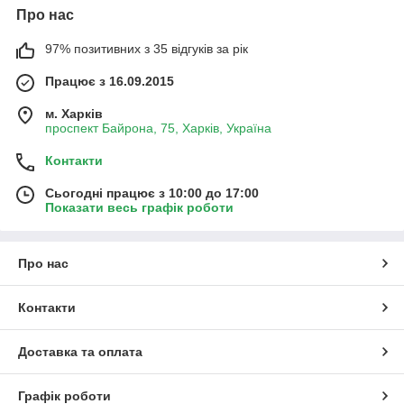
Про нас
97% позитивних з 35 відгуків за рік
Працює з 16.09.2015
м. Харків
проспект Байрона, 75, Харків, Україна
Контакти
Сьогодні працює з 10:00 до 17:00
Показати весь графік роботи
Про нас
Контакти
Доставка та оплата
Графік роботи