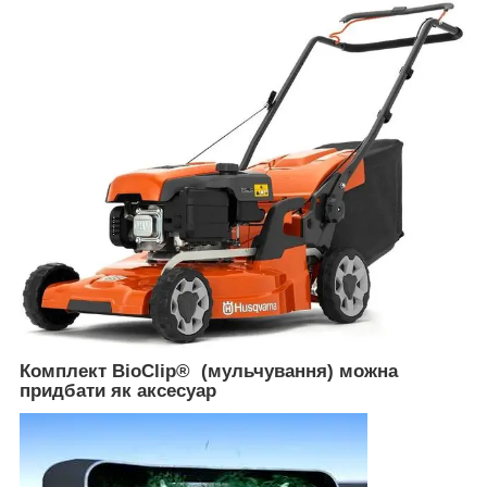
Комплект BioClip® (мульчування) можна
придбати як аксесуар