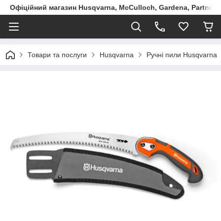
Офіційний магазин Husqvarna, McCulloch, Gardena, Partner в
Товари та послуги
Husqvarna
Ручні пили Husqvarna