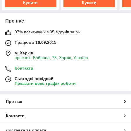
Купити
Купити
Про нас
97% позитивних з 35 відгуків за рік
Працює з 16.09.2015
м. Харків
проспект Байрона, 75, Харків, Україна
Контакти
Сьогодні вихідний
Показати весь графік роботи
Про нас
Контакти
Доставка та оплата