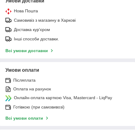
Умови доставки
Нова Пошта
Самовивіз з магазину в Харкові
Доставка кур'єром
Інші способи доставки.
Всі умови доставки
Умови оплати
Післяплата
Оплата на рахунок
Онлайн-оплата карткою Visa, Mastercard - LiqPay
Готівкою (при самовивозі)
Всі умови оплати