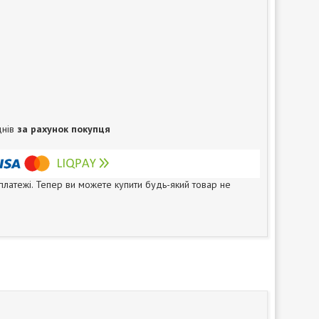
днів
за рахунок покупця
 платежі. Тепер ви можете купити будь-який товар не