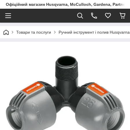
Офіційний магазин Husqvarna, McCulloch, Gardena, Partner в
Товари та послуги
Ручний інструмент і полив Husqvarna