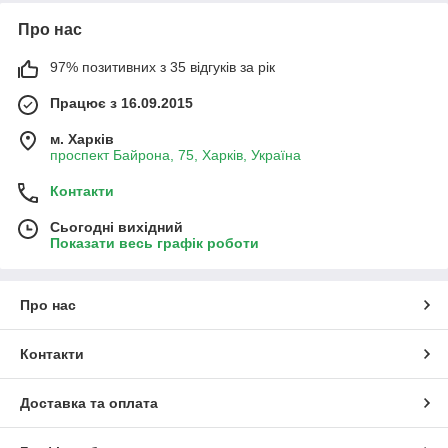
Про нас
97% позитивних з 35 відгуків за рік
Працює з 16.09.2015
м. Харків
проспект Байрона, 75, Харків, Україна
Контакти
Сьогодні вихідний
Показати весь графік роботи
Про нас
Контакти
Доставка та оплата