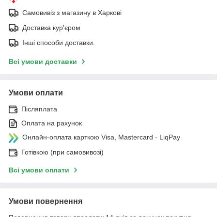
Самовивіз з магазину в Харкові
Доставка кур'єром
Інші способи доставки.
Всі умови доставки
Умови оплати
Післяплата
Оплата на рахунок
Онлайн-оплата карткою Visa, Mastercard - LiqPay
Готівкою (при самовивозі)
Всі умови оплати
Умови повернення