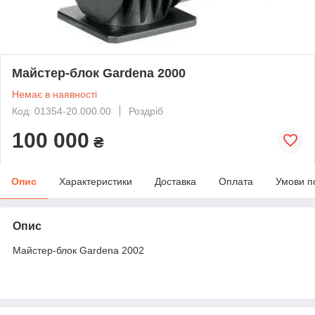
Майстер-блок Gardena 2000
Немає в наявності
Код: 01354-20.000.00
Роздріб
100 000
₴
Опис
Характеристики
Доставка
Оплата
Умови п
Опис
Майстер-блок Gardena 2002