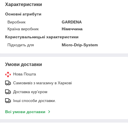
Характеристики
Основні атрибути
Виробник
GARDENA
Країна виробник
Німеччина
Користувальницькі характеристики
Підходить для
Micro-Drip-System
Умови доставки
Нова Пошта
Самовивіз з магазину в Харкові
Доставка кур'єром
Інші способи доставки.
Всі умови доставки