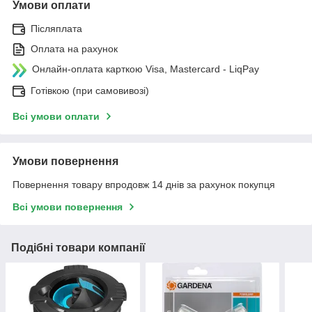
Умови оплати
Післяплата
Оплата на рахунок
Онлайн-оплата карткою Visa, Mastercard - LiqPay
Готівкою (при самовивозі)
Всі умови оплати
Умови повернення
Повернення товару впродовж 14 днів за рахунок покупця
Всі умови повернення
Подібні товари компанії