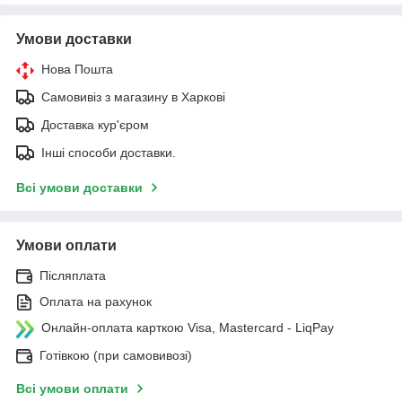
Умови доставки
Нова Пошта
Самовивіз з магазину в Харкові
Доставка кур'єром
Інші способи доставки.
Всі умови доставки
Умови оплати
Післяплата
Оплата на рахунок
Онлайн-оплата карткою Visa, Mastercard - LiqPay
Готівкою (при самовивозі)
Всі умови оплати