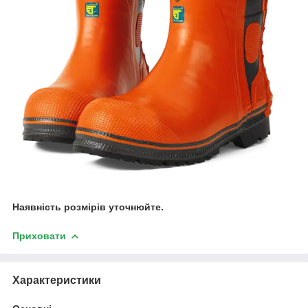
Наявність розмірів уточнюйте.
Приховати
Характеристики