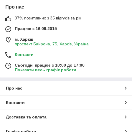
Про нас
97% позитивних з 35 відгуків за рік
Працює з 16.09.2015
м. Харків
проспект Байрона, 75, Харків, Україна
Контакти
Сьогодні працює з 10:00 до 17:00
Показати весь графік роботи
Про нас
Контакти
Доставка та оплата
Графік роботи