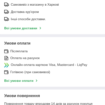
Самовивіз з магазину в Харкові
Доставка кур'єром
Інші способи доставки.
Всі умови доставки
Умови оплати
Післяплата
Оплата на рахунок
Онлайн-оплата карткою Visa, Mastercard - LiqPay
Готівкою (при самовивозі)
Всі умови оплати
Умови повернення
Повернення товару впродовж 14 днів за рахунок покупця