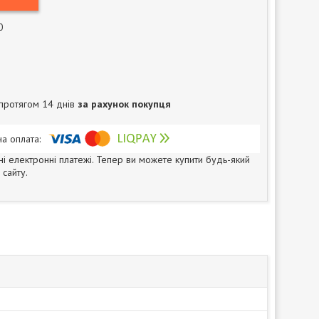
0
протягом 14 днів
за рахунок покупця
ні електронні платежі. Тепер ви можете купити будь-який
сайту.