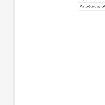
Час роботи на од