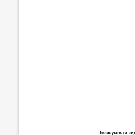
Безшумного ви