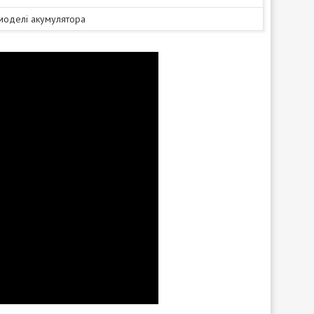
 моделі акумулятора