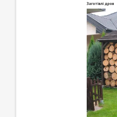
Заготівлі дров