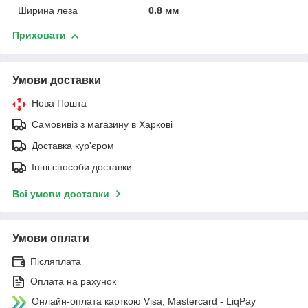
Ширина леза
0.8 мм
Приховати
Умови доставки
Нова Пошта
Самовивіз з магазину в Харкові
Доставка кур'єром
Інші способи доставки.
Всі умови доставки
Умови оплати
Післяплата
Оплата на рахунок
Онлайн-оплата карткою Visa, Mastercard - LiqPay