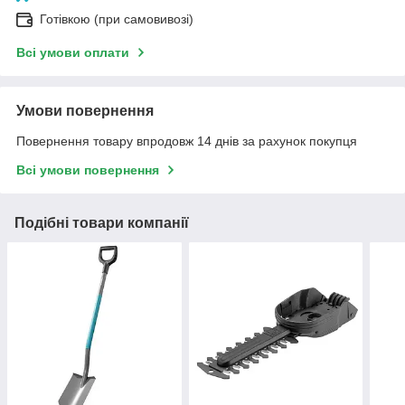
Готівкою (при самовивозі)
Всі умови оплати
Умови повернення
Повернення товару впродовж 14 днів за рахунок покупця
Всі умови повернення
Подібні товари компанії