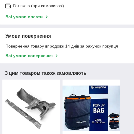
Готівкою (при самовивозі)
Всі умови оплати
Умови повернення
Повернення товару впродовж 14 днів за рахунок покупця
Всі умови повернення
З цим товаром також замовляють