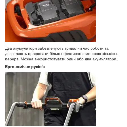
Два акумулятори забезпечують тривалий час роботи та
дозволяють працювати більш ефективно з меншою кількістю
перерв. Можна використовувати один або два акумулятори.
Ергономічне руків'я