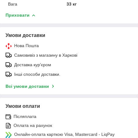
Вага
33 кг
Приховати
Умови доставки
Нова Пошта
Самовивіз з магазину в Харкові
Доставка кур'єром
Інші способи доставки.
Всі умови доставки
Умови оплати
Післяплата
Оплата на рахунок
Онлайн-оплата карткою Visa, Mastercard - LiqPay