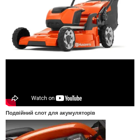
Подвійний слот для акумуляторів