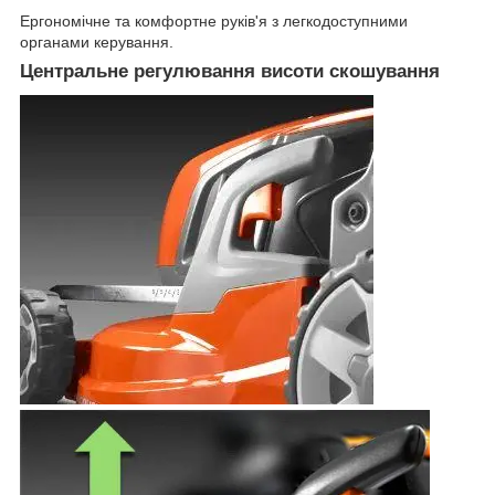
Ергономічне та комфортне руків'я з легкодоступними
органами керування.
Центральне регулювання висоти скошування