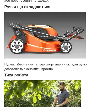
або перенесення по сходах.
Ручки що складаються
Під час зберігання та транспортування складні ручки
дозволяють економити простір.
Тиха робота