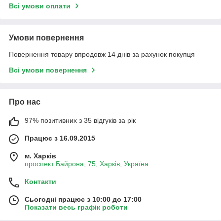
Всі умови оплати
Умови повернення
Повернення товару впродовж 14 днів за рахунок покупця
Всі умови повернення
Про нас
97% позитивних з 35 відгуків за рік
Працює з 16.09.2015
м. Харків
проспект Байрона, 75, Харків, Україна
Контакти
Сьогодні працює з 10:00 до 17:00
Показати весь графік роботи