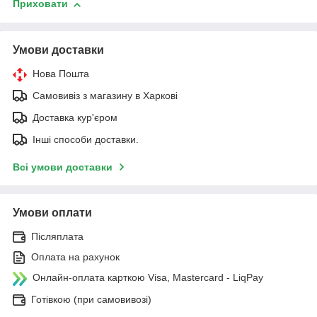
Приховати
Умови доставки
Нова Пошта
Самовивіз з магазину в Харкові
Доставка кур'єром
Інші способи доставки.
Всі умови доставки
Умови оплати
Післяплата
Оплата на рахунок
Онлайн-оплата карткою Visa, Mastercard - LiqPay
Готівкою (при самовивозі)