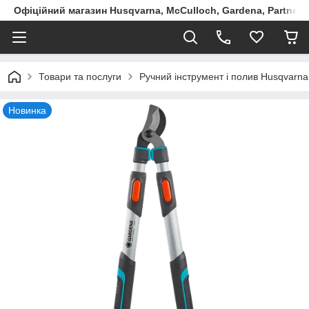
Офіційний магазин Husqvarna, McCulloch, Gardena, Partner в
Товари та послуги
Ручний інструмент і полив Husqvarna
Новинка