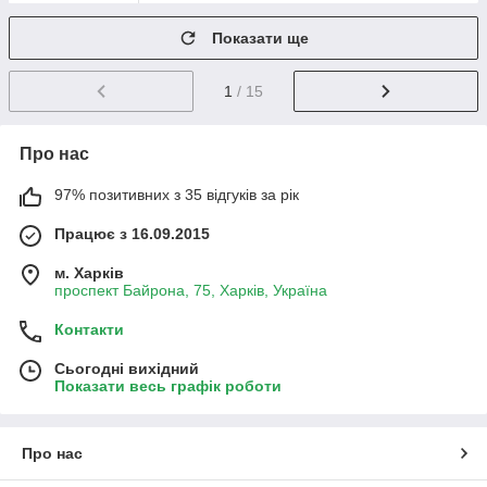
Показати ще
1
/ 15
Про нас
97% позитивних з 35 відгуків за рік
Працює з 16.09.2015
м. Харків
проспект Байрона, 75, Харків, Україна
Контакти
Сьогодні вихідний
Показати весь графік роботи
Про нас