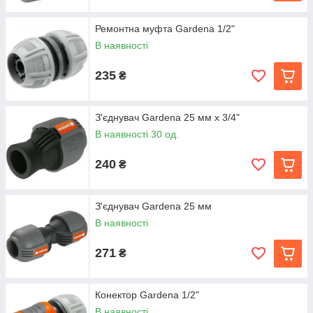
Ремонтна муфта Gardena 1/2"
В наявності
235
₴
З'єднувач Gardena 25 мм x 3/4"
В наявності 30 од.
240
₴
З'єднувач Gardena 25 мм
В наявності
271
₴
Конектор Gardena 1/2"
В наявності