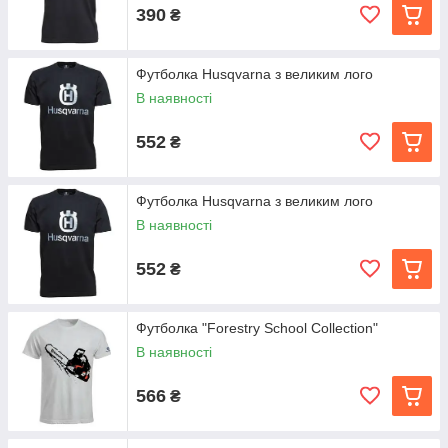
390
₴
Футболка Husqvarna з великим лого
В наявності
552
₴
Футболка Husqvarna з великим лого
В наявності
552
₴
Футболка "Forestry School Collection"
В наявності
566
₴