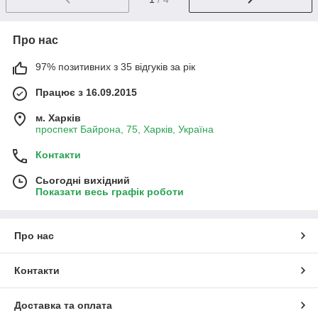
Про нас
97% позитивних з 35 відгуків за рік
Працює з 16.09.2015
м. Харків
проспект Байрона, 75, Харків, Україна
Контакти
Сьогодні вихідний
Показати весь графік роботи
Про нас
Контакти
Доставка та оплата