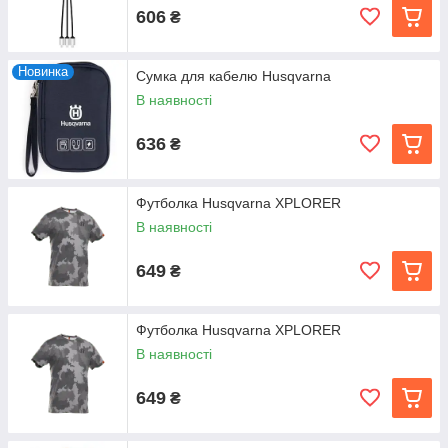
606
₴
Новинка
Сумка для кабелю Husqvarna
В наявності
636
₴
Футболка Husqvarna XPLORER
В наявності
649
₴
Футболка Husqvarna XPLORER
В наявності
649
₴