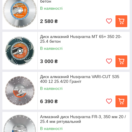
бетон
В наявності
2 580
₴
Диск алмазний Husqvarna МТ 65+ 350 20-
25.4 бетон
В наявності
3 000
₴
Диск алмазний Husqvarna VARI-CUT S35
400 12 25.4/20 Граніт
В наявності
6 390
₴
Алмазний диск Husqvarna FR-3, 350 мм 20 /
25.4 мм рятувальний
В наявності