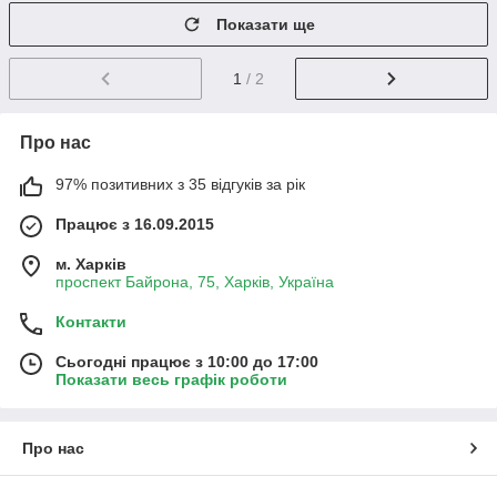
Показати ще
1
/ 2
Про нас
97% позитивних з 35 відгуків за рік
Працює з 16.09.2015
м. Харків
проспект Байрона, 75, Харків, Україна
Контакти
Сьогодні працює з 10:00 до 17:00
Показати весь графік роботи
Про нас