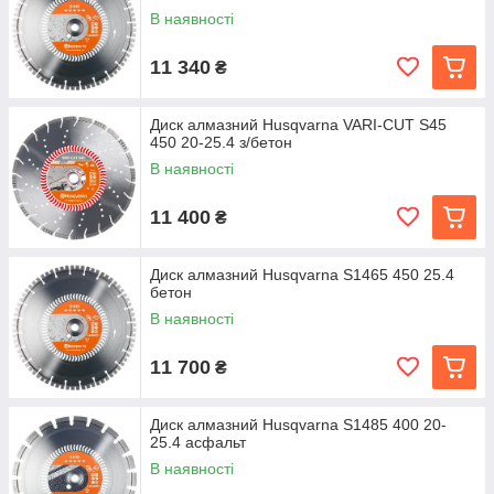
В наявності
11 340
₴
Диск алмазний Husqvarna VARI-CUT S45
450 20-25.4 з/бетон
В наявності
11 400
₴
Диск алмазний Husqvarna S1465 450 25.4
бетон
В наявності
11 700
₴
Диск алмазний Husqvarna S1485 400 20-
25.4 асфальт
В наявності