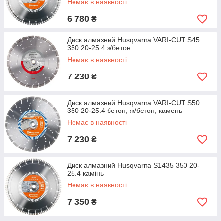
Немає в наявності
6 780
₴
Диск алмазний Husqvarna VARI-CUT S45
350 20-25.4 з/бетон
Немає в наявності
7 230
₴
Диск алмазний Husqvarna VARI-CUT S50
350 20-25.4 бетон, ж/бетон, камень
Немає в наявності
7 230
₴
Диск алмазний Husqvarna S1435 350 20-
25.4 камінь
Немає в наявності
7 350
₴